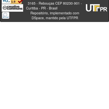
3165 - Rebouças CEP 80230-901 -
Curitiba - PR - Brasil
Repositório, implementado com
DSpace, mantido pela UTFPR