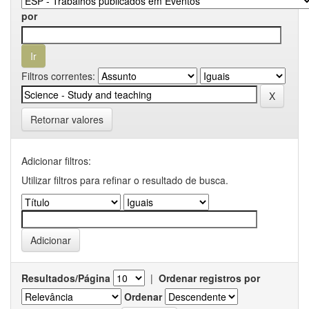
por
Filtros correntes:
Retornar valores
Adicionar filtros:
Utilizar filtros para refinar o resultado de busca.
Resultados/Página
|
Ordenar registros por
Ordenar