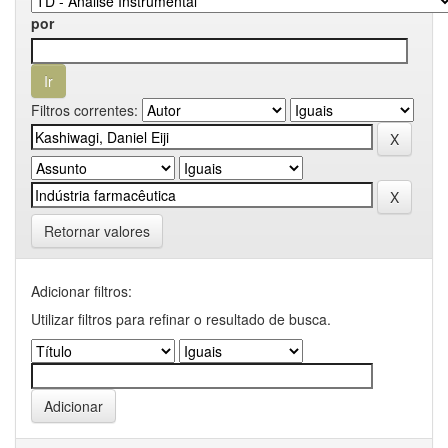
por
Filtros correntes:
Retornar valores
Adicionar filtros:
Utilizar filtros para refinar o resultado de busca.