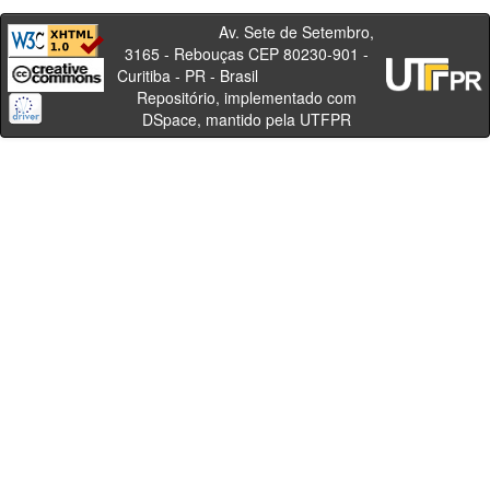
Av. Sete de Setembro,
3165 - Rebouças CEP 80230-901 -
Curitiba - PR - Brasil
Repositório, implementado com
DSpace, mantido pela UTFPR