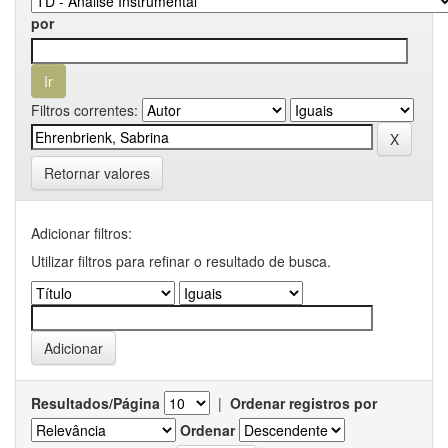
por
Filtros correntes:
Retornar valores
Adicionar filtros:
Utilizar filtros para refinar o resultado de busca.
Resultados/Página
|
Ordenar registros por
Ordenar