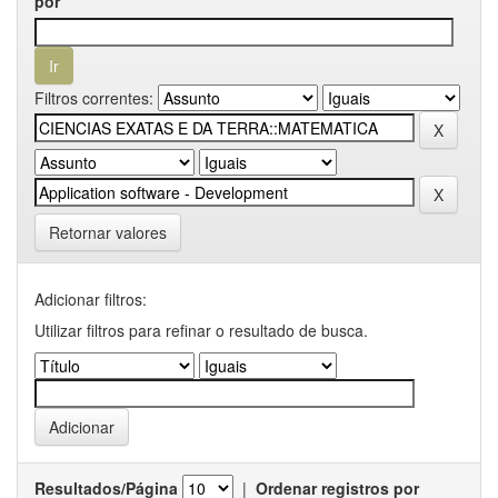
por
Filtros correntes:
Retornar valores
Adicionar filtros:
Utilizar filtros para refinar o resultado de busca.
Resultados/Página
|
Ordenar registros por