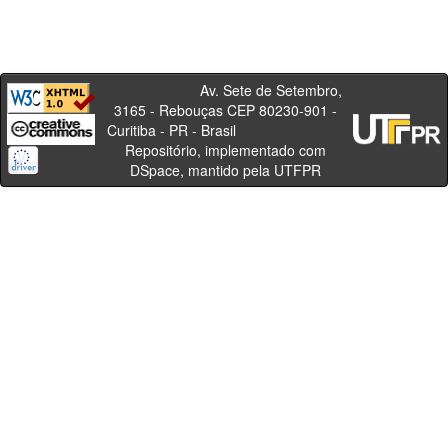
Av. Sete de Setembro,
3165 - Rebouças CEP 80230-901 -
Curitiba - PR - Brasil
Repositório, implementado com
DSpace, mantido pela UTFPR