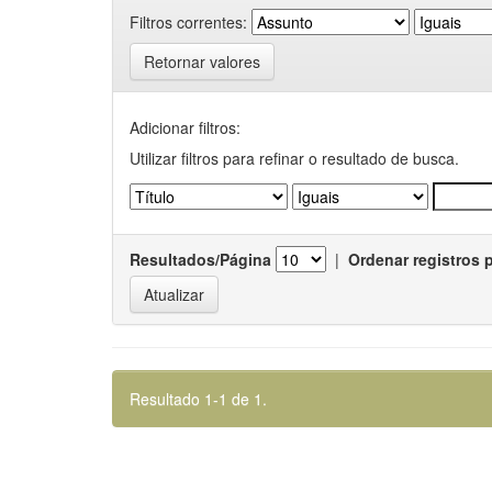
Filtros correntes:
Retornar valores
Adicionar filtros:
Utilizar filtros para refinar o resultado de busca.
Resultados/Página
|
Ordenar registros 
Resultado 1-1 de 1.