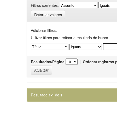
Filtros correntes:
Retornar valores
Adicionar filtros:
Utilizar filtros para refinar o resultado de busca.
Resultados/Página
|
Ordenar registros 
Resultado 1-1 de 1.