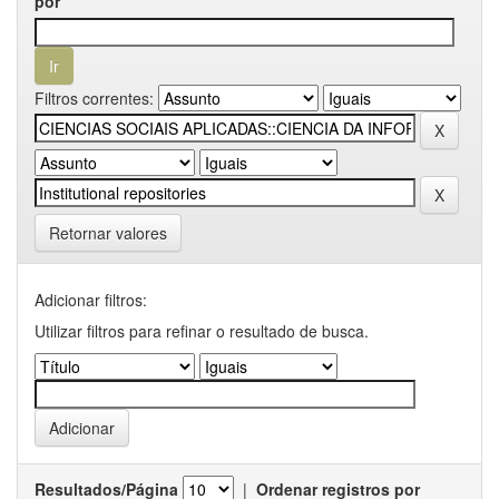
por
Filtros correntes:
Retornar valores
Adicionar filtros:
Utilizar filtros para refinar o resultado de busca.
Resultados/Página
|
Ordenar registros por