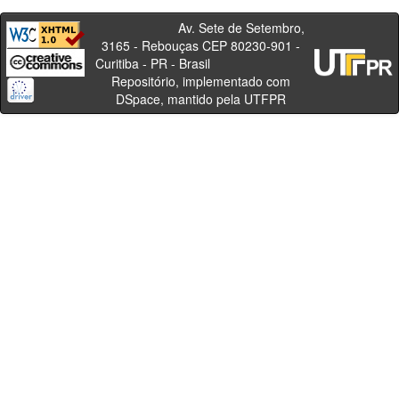
Av. Sete de Setembro,
3165 - Rebouças CEP 80230-901 -
Curitiba - PR - Brasil
Repositório, implementado com
DSpace, mantido pela UTFPR