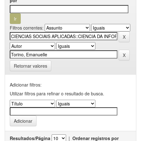
por
Filtros correntes:
Retornar valores
Adicionar filtros:
Utilizar filtros para refinar o resultado de busca.
Resultados/Página
|
Ordenar registros por