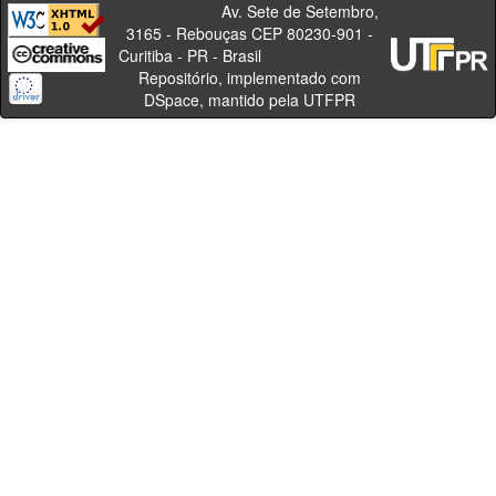
Av. Sete de Setembro,
3165 - Rebouças CEP 80230-901 -
Curitiba - PR - Brasil
Repositório, implementado com
DSpace, mantido pela UTFPR