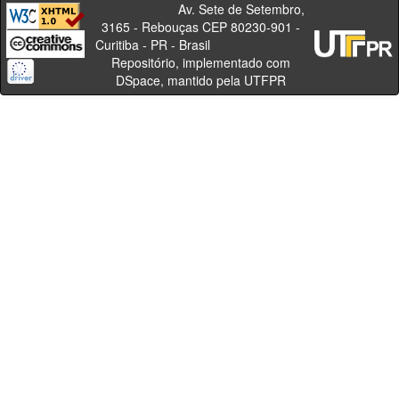
Av. Sete de Setembro,
3165 - Rebouças CEP 80230-901 -
Curitiba - PR - Brasil
Repositório, implementado com
DSpace, mantido pela UTFPR