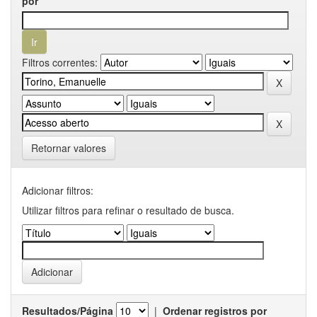
por
Filtros correntes:
Retornar valores
Adicionar filtros:
Utilizar filtros para refinar o resultado de busca.
Resultados/Página
|
Ordenar registros por