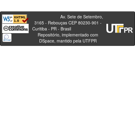
Av. Sete de Setembro,
3165 - Rebouças CEP 80230-901 -
Curitiba - PR - Brasil
Repositório, implementado com
DSpace, mantido pela UTFPR