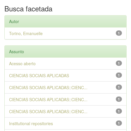
Busca facetada
Autor
Torino, Emanuelle
1
Assunto
Acesso aberto
1
CIENCIAS SOCIAIS APLICADAS
1
CIENCIAS SOCIAIS APLICADAS::CIENC...
1
CIENCIAS SOCIAIS APLICADAS::CIENC...
1
CIENCIAS SOCIAIS APLICADAS::CIENC...
1
Institutional repositories
1