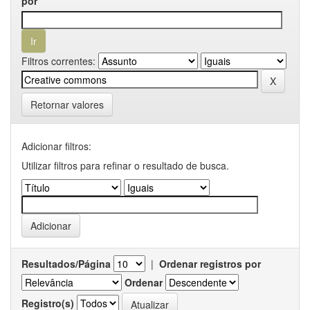
por
Filtros correntes:
Retornar valores
Adicionar filtros:
Utilizar filtros para refinar o resultado de busca.
Resultados/Página
|
Ordenar registros por
Ordenar
Registro(s)