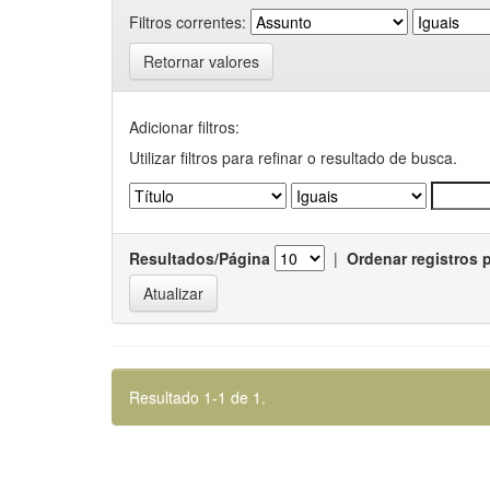
Filtros correntes:
Retornar valores
Adicionar filtros:
Utilizar filtros para refinar o resultado de busca.
Resultados/Página
|
Ordenar registros 
Resultado 1-1 de 1.