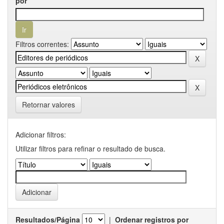
por
Filtros correntes:
Retornar valores
Adicionar filtros:
Utilizar filtros para refinar o resultado de busca.
Resultados/Página
|
Ordenar registros por