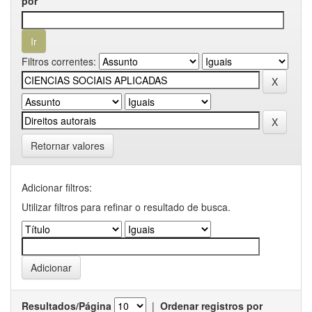
por
Filtros correntes:
Retornar valores
Adicionar filtros:
Utilizar filtros para refinar o resultado de busca.
Resultados/Página
|
Ordenar registros por