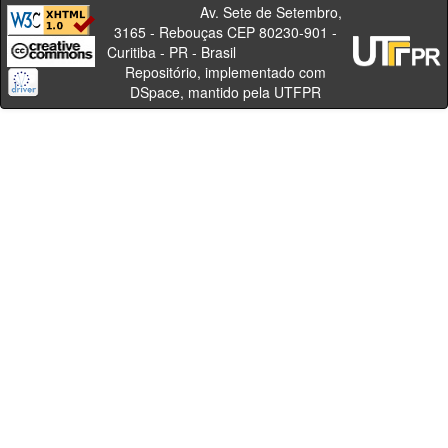
Av. Sete de Setembro,
3165 - Rebouças CEP 80230-901 -
Curitiba - PR - Brasil
Repositório, implementado com
DSpace, mantido pela UTFPR