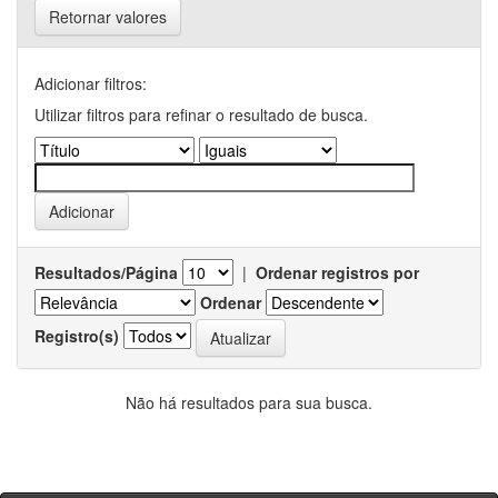
Retornar valores
Adicionar filtros:
Utilizar filtros para refinar o resultado de busca.
Resultados/Página
|
Ordenar registros por
Ordenar
Registro(s)
Não há resultados para sua busca.