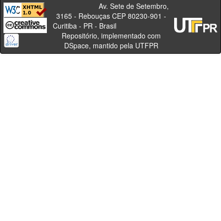
Av. Sete de Setembro,
3165 - Rebouças CEP 80230-901 -
Curitiba - PR - Brasil
Repositório, implementado com
DSpace, mantido pela UTFPR