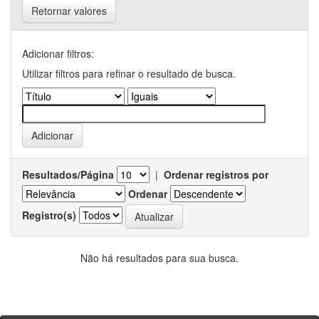
Retornar valores
Adicionar filtros:
Utilizar filtros para refinar o resultado de busca.
Resultados/Página
|
Ordenar registros por
Ordenar
Registro(s)
Não há resultados para sua busca.