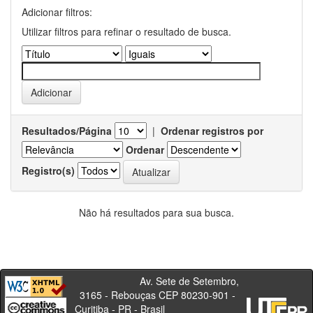
Adicionar filtros:
Utilizar filtros para refinar o resultado de busca.
Resultados/Página
|
Ordenar registros por
Ordenar
Registro(s)
Não há resultados para sua busca.
Av. Sete de Setembro,
3165 - Rebouças CEP 80230-901 -
Curitiba - PR - Brasil