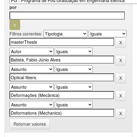
por
Filtros correntes:
Retornar valores