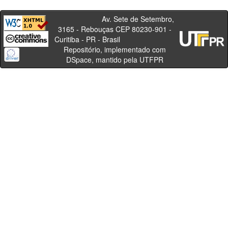
Av. Sete de Setembro,
3165 - Rebouças CEP 80230-901 -
Curitiba - PR - Brasil
Repositório, implementado com
DSpace, mantido pela UTFPR