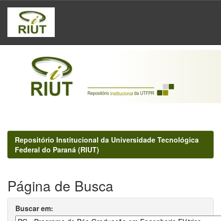
Skip
navigation
Repositório Institucional da Universidade Tecnológica
Federal do Paraná (RIUT)
Página de Busca
Buscar em: