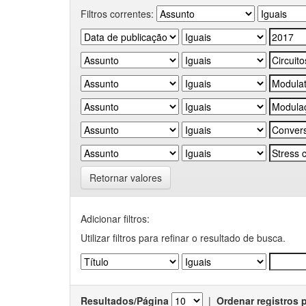
Filtros correntes:
Retornar valores
Adicionar filtros:
Utilizar filtros para refinar o resultado de busca.
Resultados/Página
|
Ordenar registros 