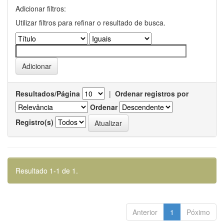
Adicionar filtros:
Utilizar filtros para refinar o resultado de busca.
Resultados/Página
|
Ordenar registros por
Ordenar
Registro(s)
Resultado 1-1 de 1.
Anterior
1
Póximo