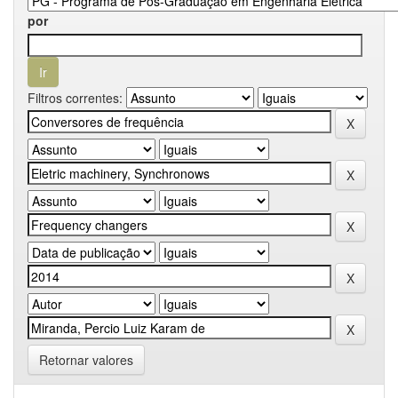
por
Filtros correntes:
Retornar valores