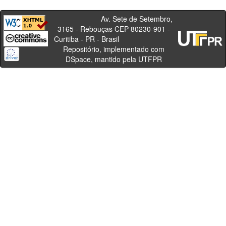
Av. Sete de Setembro,
3165 - Rebouças CEP 80230-901 -
Curitiba - PR - Brasil
Repositório, implementado com
DSpace, mantido pela UTFPR