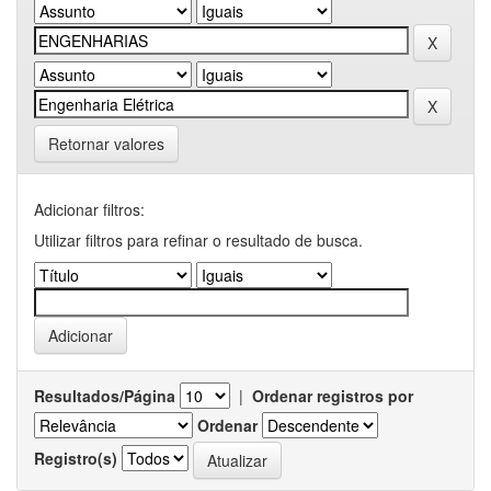
Retornar valores
Adicionar filtros:
Utilizar filtros para refinar o resultado de busca.
Resultados/Página
|
Ordenar registros por
Ordenar
Registro(s)