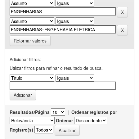
Retornar valores
Adicionar filtros:
Utilizar filtros para refinar o resultado de busca.
Resultados/Página
|
Ordenar registros por
Ordenar
Registro(s)