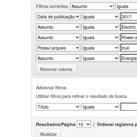
Filtros correntes:
Retornar valores
Adicionar filtros:
Utilizar filtros para refinar o resultado de busca.
Resultados/Página
|
Ordenar registros 