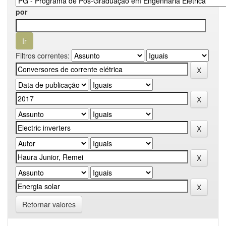
por
Filtros correntes:
Retornar valores