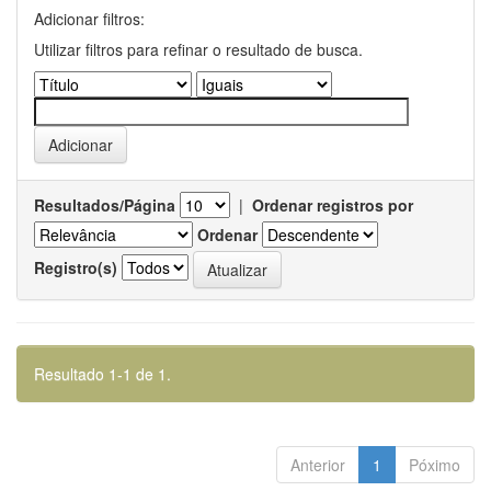
Adicionar filtros:
Utilizar filtros para refinar o resultado de busca.
Resultados/Página
|
Ordenar registros por
Ordenar
Registro(s)
Resultado 1-1 de 1.
Anterior
1
Póximo