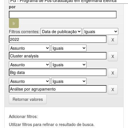
por
Filtros correntes:
Retornar valores
Adicionar filtros:
Utilizar filtros para refinar o resultado de busca.