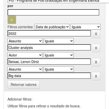
por
Filtros correntes:
Retornar valores
Adicionar filtros:
Utilizar filtros para refinar o resultado de busca.