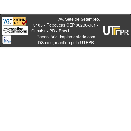
Av. Sete de Setembro,
3165 - Rebouças CEP 80230-901 -
Curitiba - PR - Brasil
Repositório, implementado com
DSpace, mantido pela UTFPR