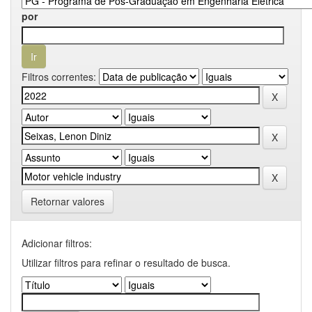
por
Filtros correntes:
Retornar valores
Adicionar filtros:
Utilizar filtros para refinar o resultado de busca.