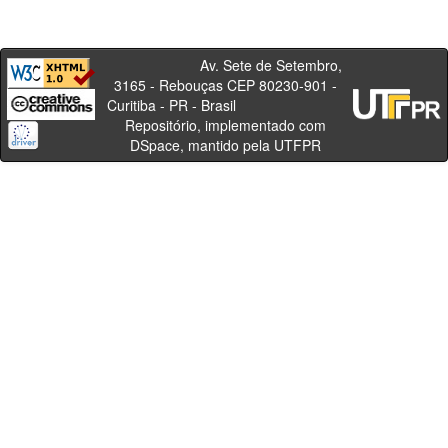
Av. Sete de Setembro,
3165 - Rebouças CEP 80230-901 -
Curitiba - PR - Brasil
Repositório, implementado com
DSpace, mantido pela UTFPR