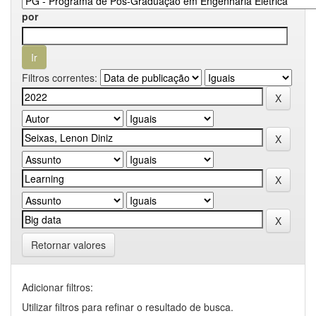
por
Filtros correntes:
Retornar valores
Adicionar filtros:
Utilizar filtros para refinar o resultado de busca.