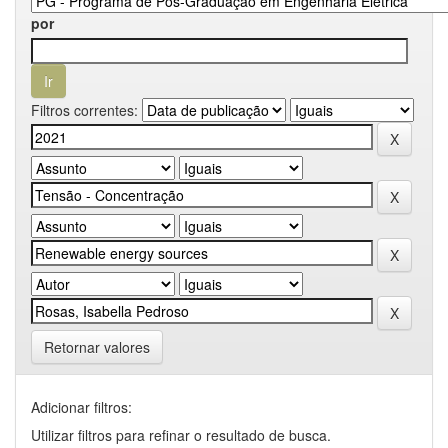
por
Filtros correntes:
Retornar valores
Adicionar filtros:
Utilizar filtros para refinar o resultado de busca.