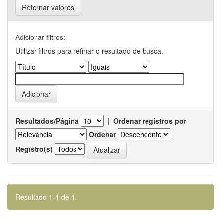
Retornar valores
Adicionar filtros:
Utilizar filtros para refinar o resultado de busca.
Resultados/Página
|
Ordenar registros por
Ordenar
Registro(s)
Resultado 1-1 de 1.