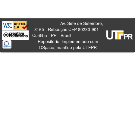
Av. Sete de Setembro,
3165 - Rebouças CEP 80230-901 -
Curitiba - PR - Brasil
Repositório, implementado com
DSpace, mantido pela UTFPR