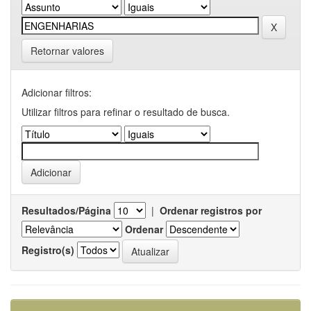
Retornar valores
Adicionar filtros:
Utilizar filtros para refinar o resultado de busca.
Resultados/Página
|
Ordenar registros por
Ordenar
Registro(s)