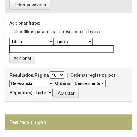
Retornar valores
Adicionar filtros:
Utilizar filtros para refinar o resultado de busca.
Resultados/Página
|
Ordenar registros por
Ordenar
Registro(s)
Resultado 1-1 de 1.