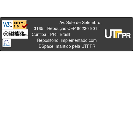
Av. Sete de Setembro,
3165 - Rebouças CEP 80230-901 -
Curitiba - PR - Brasil
Repositório, implementado com
DSpace, mantido pela UTFPR