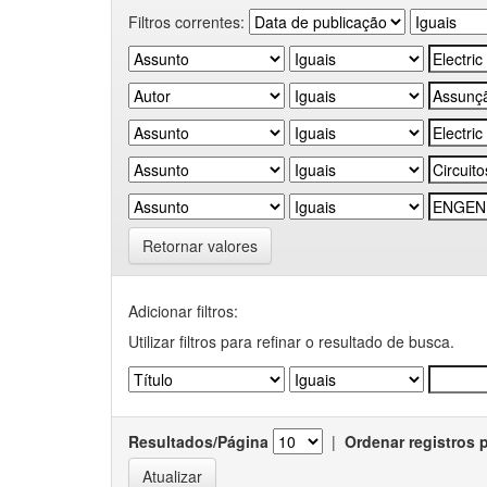
Filtros correntes:
Retornar valores
Adicionar filtros:
Utilizar filtros para refinar o resultado de busca.
Resultados/Página
|
Ordenar registros 