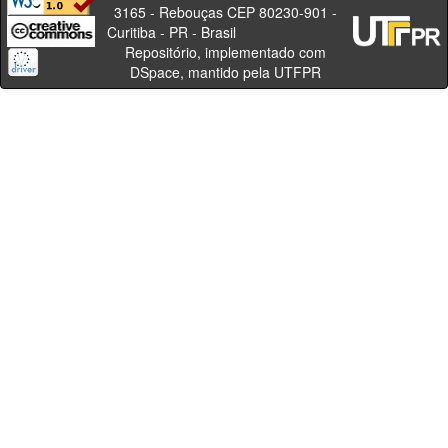
3165 - Rebouças CEP 80230-901 -
Curitiba - PR - Brasil
Repositório, implementado com
DSpace, mantido pela UTFPR