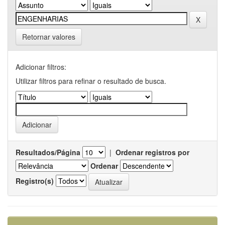
Retornar valores
Adicionar filtros:
Utilizar filtros para refinar o resultado de busca.
Resultados/Página
|
Ordenar registros por
Ordenar
Registro(s)