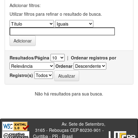
Adicionar filtros:
Utilizar filtros para refinar o resultado de busca.
Resultados/Página
|
Ordenar registros por
Ordenar
Registro(s)
Não há resultados para sua busca.
Av. Sete de Setembro,
3165 - Rebouças CEP 80230-901 -
Curitiba - PR - Brasil