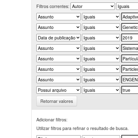
Filtros correntes:
Retornar valores
Adicionar filtros:
Utilizar filtros para refinar o resultado de busca.