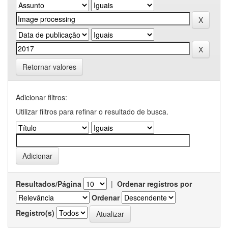
Retornar valores
Adicionar filtros:
Utilizar filtros para refinar o resultado de busca.
Resultados/Página
|
Ordenar registros por
Ordenar
Registro(s)