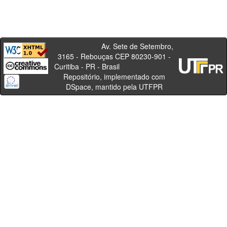
Av. Sete de Setembro,
3165 - Rebouças CEP 80230-901 -
Curitiba - PR - Brasil
Repositório, implementado com
DSpace, mantido pela UTFPR