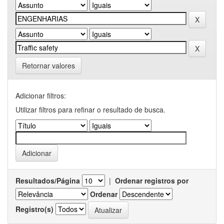
Retornar valores
Adicionar filtros:
Utilizar filtros para refinar o resultado de busca.
Resultados/Página
|
Ordenar registros por
Ordenar
Registro(s)