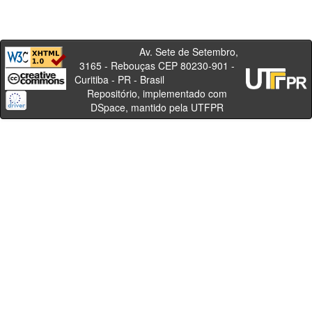
Av. Sete de Setembro,
3165 - Rebouças CEP 80230-901 -
Curitiba - PR - Brasil
Repositório, implementado com
DSpace, mantido pela UTFPR