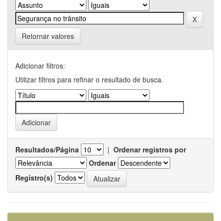
Retornar valores
Adicionar filtros:
Utilizar filtros para refinar o resultado de busca.
Resultados/Página
|
Ordenar registros por
Ordenar
Registro(s)