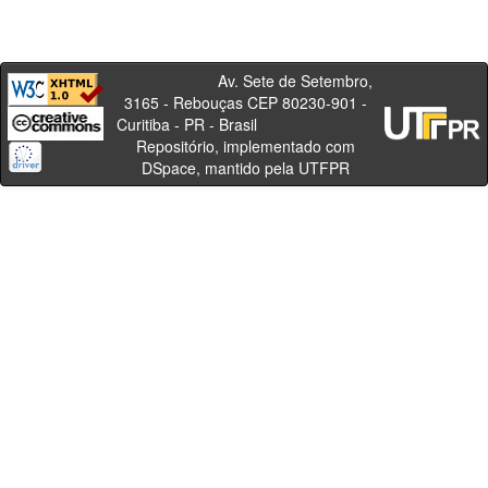
Av. Sete de Setembro,
3165 - Rebouças CEP 80230-901 -
Curitiba - PR - Brasil
Repositório, implementado com
DSpace, mantido pela UTFPR