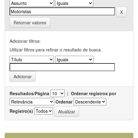
Retornar valores
Adicionar filtros:
Utilizar filtros para refinar o resultado de busca.
Resultados/Página
|
Ordenar registros por
Ordenar
Registro(s)