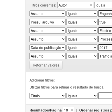
Filtros correntes:
Retornar valores
Adicionar filtros:
Utilizar filtros para refinar o resultado de busca.
Resultados/Página
|
Ordenar registros 