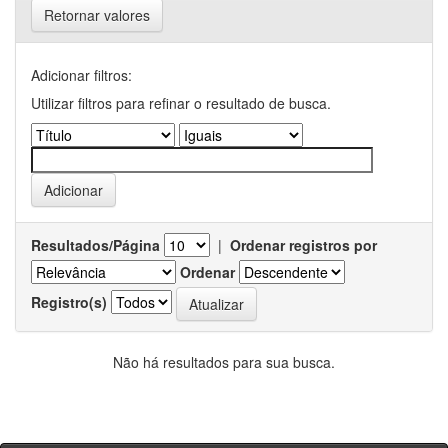
Retornar valores
Adicionar filtros:
Utilizar filtros para refinar o resultado de busca.
Resultados/Página
|
Ordenar registros por
Ordenar
Registro(s)
Não há resultados para sua busca.