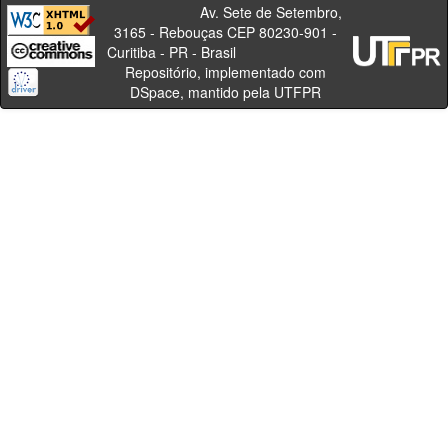
Av. Sete de Setembro,
3165 - Rebouças CEP 80230-901 -
Curitiba - PR - Brasil
Repositório, implementado com
DSpace, mantido pela UTFPR