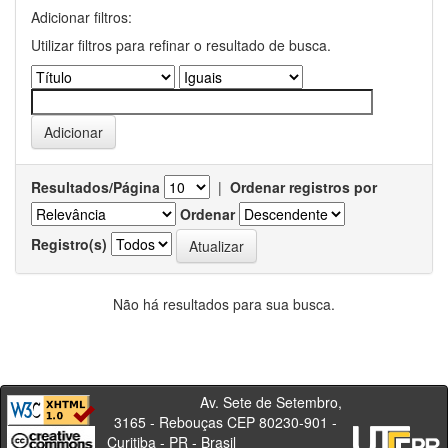
Adicionar filtros:
Utilizar filtros para refinar o resultado de busca.
Resultados/Página
|
Ordenar registros por
Ordenar
Registro(s)
Não há resultados para sua busca.
Av. Sete de Setembro,
3165 - Rebouças CEP 80230-901 -
Curitiba - PR - Brasil