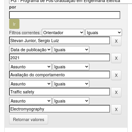
por
Filtros correntes:
Retornar valores