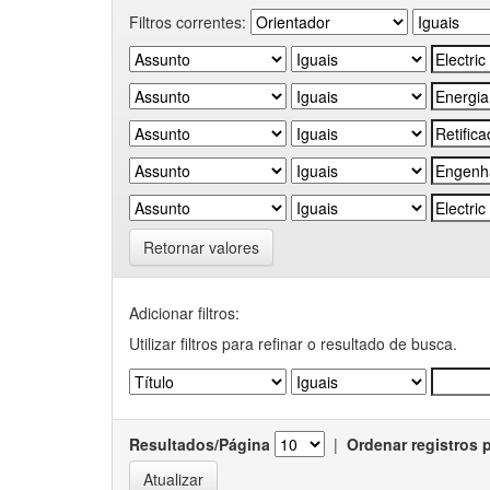
Filtros correntes:
Retornar valores
Adicionar filtros:
Utilizar filtros para refinar o resultado de busca.
Resultados/Página
|
Ordenar registros 