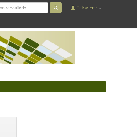
Entrar em: