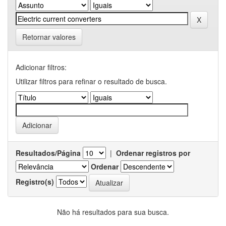
Retornar valores
Adicionar filtros:
Utilizar filtros para refinar o resultado de busca.
Resultados/Página
|
Ordenar registros por
Ordenar
Registro(s)
Não há resultados para sua busca.