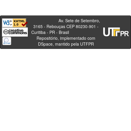
Av. Sete de Setembro,
3165 - Rebouças CEP 80230-901 -
Curitiba - PR - Brasil
Repositório, implementado com
DSpace, mantido pela UTFPR