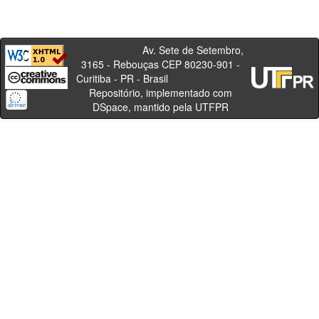
Av. Sete de Setembro,
3165 - Rebouças CEP 80230-901 -
Curitiba - PR - Brasil
Repositório, implementado com
DSpace, mantido pela UTFPR