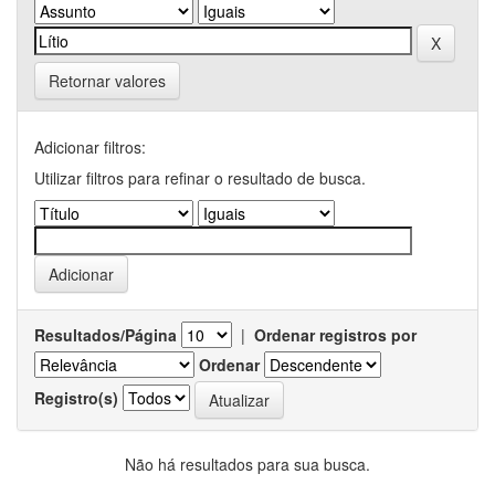
Retornar valores
Adicionar filtros:
Utilizar filtros para refinar o resultado de busca.
Resultados/Página
|
Ordenar registros por
Ordenar
Registro(s)
Não há resultados para sua busca.