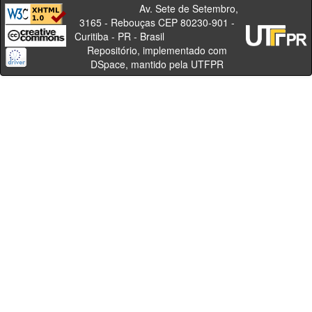
Av. Sete de Setembro,
3165 - Rebouças CEP 80230-901 -
Curitiba - PR - Brasil
Repositório, implementado com
DSpace, mantido pela UTFPR