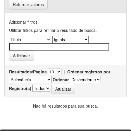
Retornar valores
Adicionar filtros:
Utilizar filtros para refinar o resultado de busca.
Resultados/Página
|
Ordenar registros por
Ordenar
Registro(s)
Não há resultados para sua busca.