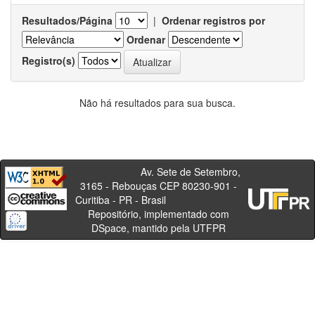
Resultados/Página
|
Ordenar registros por
Ordenar
Registro(s)
Não há resultados para sua busca.
Av. Sete de Setembro,
3165 - Rebouças CEP 80230-901 -
Curitiba - PR - Brasil
Repositório, implementado com
DSpace, mantido pela UTFPR