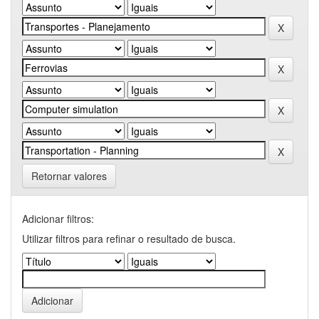
Retornar valores
Adicionar filtros:
Utilizar filtros para refinar o resultado de busca.