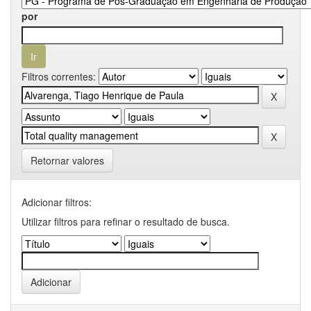
por
Filtros correntes:
Retornar valores
Adicionar filtros:
Utilizar filtros para refinar o resultado de busca.