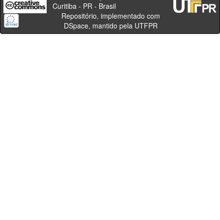
Curitiba - PR - Brasil
Repositório, implementado com
DSpace, mantido pela UTFPR