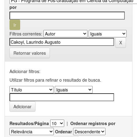
por
Filtros correntes:
Retornar valores
Adicionar filtros:
Utilizar filtros para refinar o resultado de busca.
Resultados/Página
|
Ordenar registros por
Ordenar