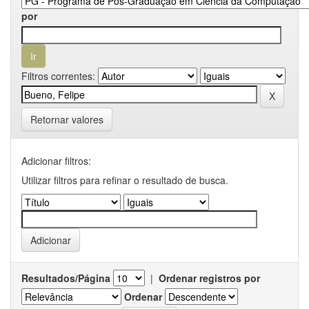
por
Filtros correntes:
Retornar valores
Adicionar filtros:
Utilizar filtros para refinar o resultado de busca.
Resultados/Página
|
Ordenar registros por
Ordenar