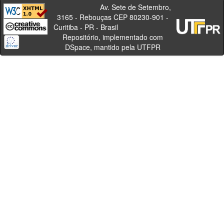
Av. Sete de Setembro,
3165 - Rebouças CEP 80230-901 -
Curitiba - PR - Brasil
Repositório, implementado com
DSpace, mantido pela UTFPR